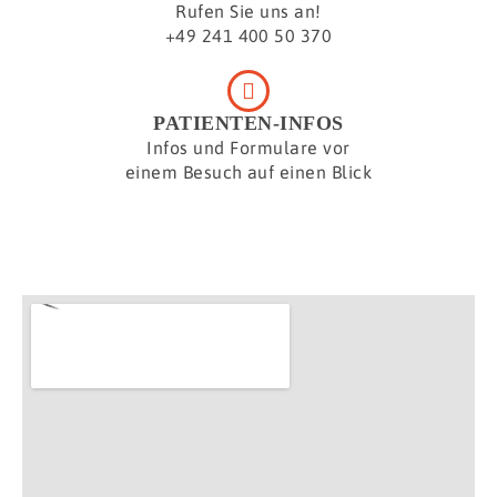
Rufen Sie uns an!
+49 241 400 50 370
PATIENTEN-INFOS
Infos und Formulare vor
einem Besuch auf einen Blick