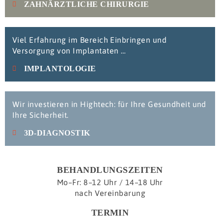
ZAHNÄRZTLICHE CHIRURGIE
Viel Erfahrung im Bereich Einbringen und
Versorgung von Implantaten …
IMPLANTOLOGIE
Wir investieren in Hightech: für Ihre Gesundheit und
Ihre Sicherheit.
3D-DIAGNOSTIK
BEHANDLUNGSZEITEN
Mo–Fr: 8–12 Uhr / 14–18 Uhr
nach Vereinbarung
TERMIN