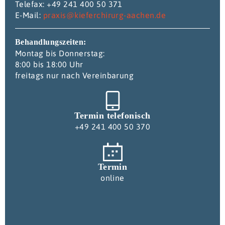
Telefax: +49 241 400 50 371
E-Mail:
praxis@kieferchirurg-aachen.de
Behandlungszeiten:
Montag bis Donnerstag:
8:00 bis 18:00 Uhr
freitags nur nach Vereinbarung
Termin telefonisch
+49 241 400 50 370
Termin
online