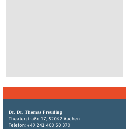
Dr. Dr. Thomas Freuding
Theaterstraße 17, 52062 Aachen
Telefon: +49 241 400 50 370