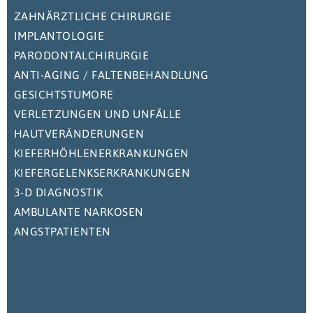
ZAHNÄRZTLICHE CHIRURGIE
IMPLANTOLOGIE
PARODONTALCHIRURGIE
ANTI-AGING / FALTENBEHANDLUNG
GESICHTSTUMORE
VERLETZUNGEN UND UNFÄLLE
HAUTVERÄNDERUNGEN
KIEFERHÖHLENERKRANKUNGEN
KIEFERGELENKSERKRANKUNGEN
3-D DIAGNOSTIK
AMBULANTE NARKOSEN
ANGSTPATIENTEN