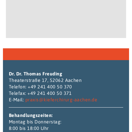
Dr. Dr. Thomas Freuding
Theaterstraße 17, 52062 Aachen
Telefon: +49 241 400 50 370
Telefax: +49 241 400 50 371
E-Mail:
praxis@kieferchirurg-aachen.de
Behandlungszeiten:
Montag bis Donnerstag:
8:00 bis 18:00 Uhr