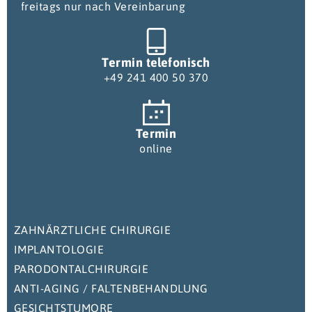
freitags nur nach Vereinbarung
Termin telefonisch
+49 241 400 50 370
Termin
online
ZAHNÄRZTLICHE CHIRURGIE
IMPLANTOLOGIE
PARODONTALCHIRURGIE
ANTI-AGING / FALTENBEHANDLUNG
GESICHTSTUMORE